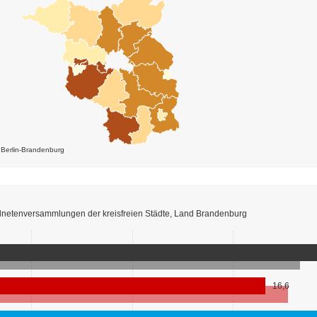
k Berlin-Brandenburg