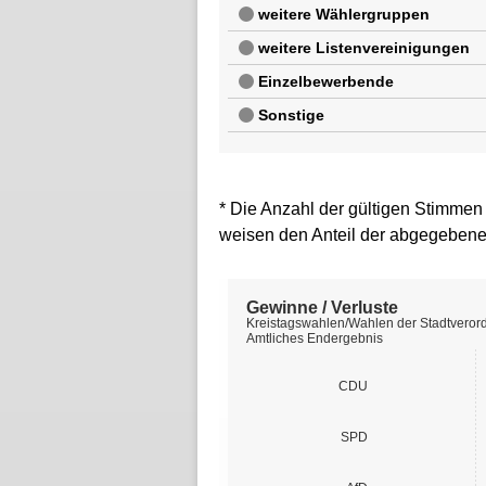
* Die Anzahl der gültigen Stimmen
weisen den Anteil der abgegebene