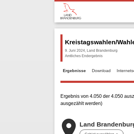
Kreistagswahlen/Wahle
9. Juni 2024, Land Brandenburg
Amtliches Endergebnis
Ergebnisse
Download
Internet
Ergebnis von 4.050 der 4.050 ausz
ausgezählt werden)
place
Land Brandenbur