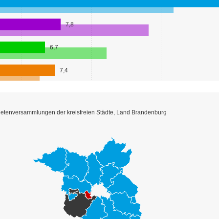
netenversammlungen der kreisfreien Städte, Land Brandenburg