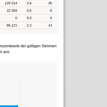
rozentwerte der gültigen Stimmen
n aus.