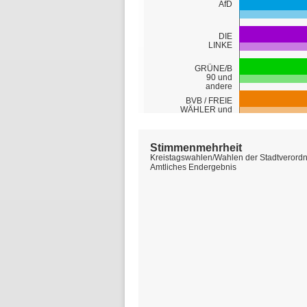
Stimmenmehrheit
Kreistagswahlen/Wahlen der Stadtverord
Amtliches Endergebnis