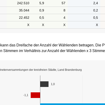
 kann das Dreifache der Anzahl der Wählenden betragen. Die P
n Stimmen im Verhältnis zur Anzahl der Wählenden x 3 Stimme