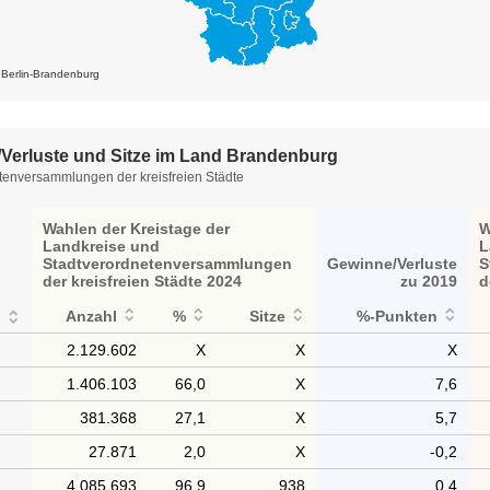
k Berlin-Brandenburg