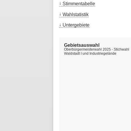
Stimmentabelle
Wahlstatistik
Untergebiete
Gebietsauswahl
Oberbürgermeisterwahl 2025 - Stichwahl
Waldstadt I und Industriegelände