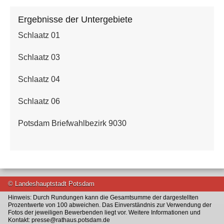
Ergebnisse der Untergebiete
Schlaatz 01
Schlaatz 03
Schlaatz 04
Schlaatz 06
Potsdam Briefwahlbezirk 9030
© Landeshauptstadt Potsdam
Hinweis: Durch Rundungen kann die Gesamtsumme der dargestellten
Prozentwerte von 100 abweichen. Das Einverständnis zur Verwendung der
Fotos der jeweiligen Bewerbenden liegt vor. Weitere Informationen und
Kontakt: presse@rathaus.potsdam.de