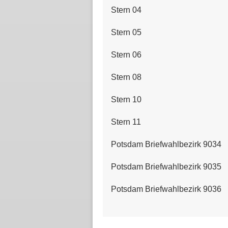
Stern 04
Stern 05
Stern 06
Stern 08
Stern 10
Stern 11
Potsdam Briefwahlbezirk 9034
Potsdam Briefwahlbezirk 9035
Potsdam Briefwahlbezirk 9036