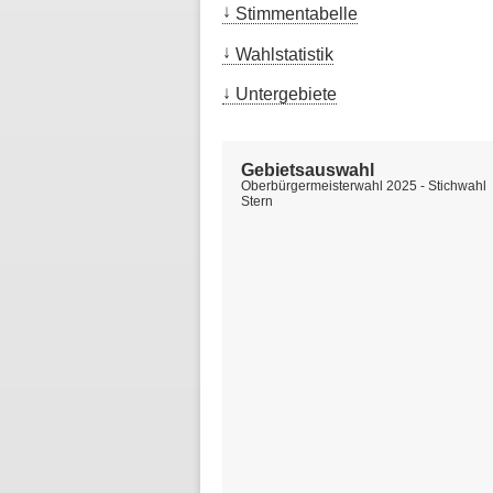
Stimmentabelle
Wahlstatistik
Untergebiete
Gebietsauswahl
Oberbürgermeisterwahl 2025 - Stichwahl
Stern