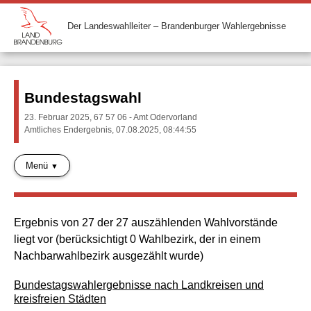
Der Landeswahlleiter – Brandenburger Wahlergebnisse
Bundestagswahl
23. Februar 2025, 67 57 06 - Amt Odervorland
Amtliches Endergebnis, 07.08.2025, 08:44:55
Menü
Ergebnis von 27 der 27 auszählenden Wahlvorstände
liegt vor (berücksichtigt 0 Wahlbezirk, der in einem
Nachbarwahlbezirk ausgezählt wurde)
Bundestagswahlergebnisse nach Landkreisen und
kreisfreien Städten