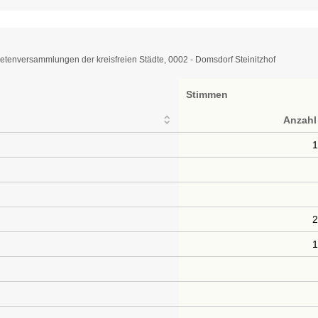
tenversammlungen der kreisfreien Städte, 0002 - Domsdorf Steinitzhof
Stimmen
Anzahl