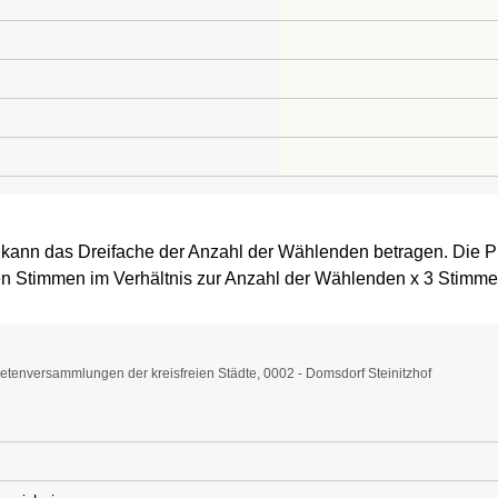
 kann das Dreifache der Anzahl der Wählenden betragen. Die P
n Stimmen im Verhältnis zur Anzahl der Wählenden x 3 Stimme
tenversammlungen der kreisfreien Städte, 0002 - Domsdorf Steinitzhof