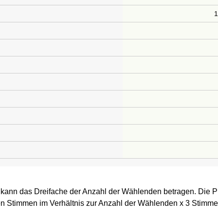
 kann das Dreifache der Anzahl der Wählenden betragen. Die P
n Stimmen im Verhältnis zur Anzahl der Wählenden x 3 Stimme