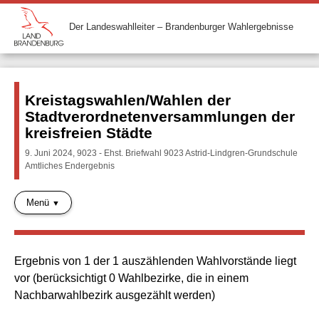
Der Landeswahlleiter – Brandenburger Wahlergebnisse
Kreistagswahlen/Wahlen der
Stadtverordnetenversammlungen der
kreisfreien Städte
9. Juni 2024, 9023 - Ehst. Briefwahl 9023 Astrid-Lindgren-Grundschule
Amtliches Endergebnis
Menü
Ergebnis von 1 der 1 auszählenden Wahlvorstände liegt
vor (berücksichtigt 0 Wahlbezirke, die in einem
Nachbarwahlbezirk ausgezählt werden)