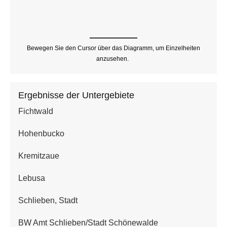
Bewegen Sie den Cursor über das Diagramm, um Einzelheiten
anzusehen.
Ergebnisse der Untergebiete
Fichtwald
Hohenbucko
Kremitzaue
Lebusa
Schlieben, Stadt
BW Amt Schlieben/Stadt Schönewalde