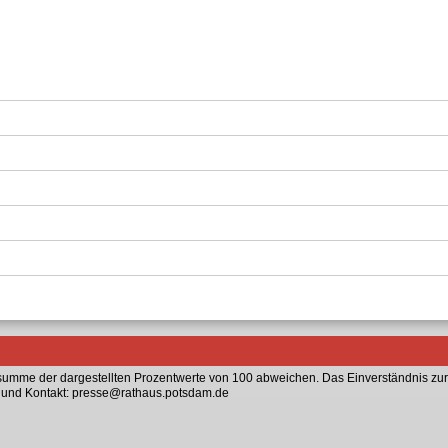
mme der dargestellten Prozentwerte von 100 abweichen. Das Einverständnis zur
n und Kontakt: presse@rathaus.potsdam.de