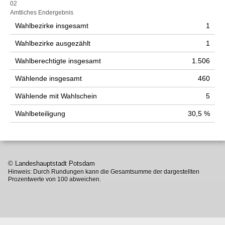
02
Amtliches Endergebnis
Wahlbezirke insgesamt
1
Wahlbezirke ausgezählt
1
Wahlberechtigte insgesamt
1.506
Wählende insgesamt
460
Wählende mit Wahlschein
5
Wahlbeteiligung
30,5 %
© Landeshauptstadt Potsdam
Hinweis: Durch Rundungen kann die Gesamtsumme der dargestellten
Prozentwerte von 100 abweichen.