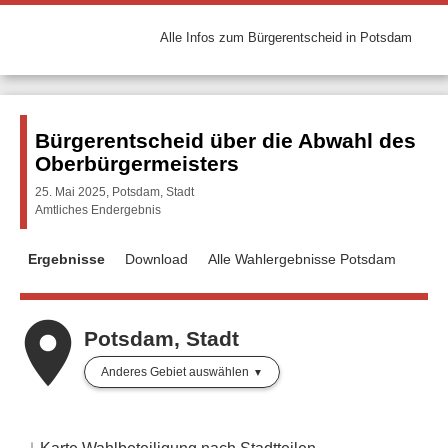
Alle Infos zum Bürgerentscheid in Potsdam
Bürgerentscheid über die Abwahl des
Oberbürgermeisters
25. Mai 2025, Potsdam, Stadt
Amtliches Endergebnis
Ergebnisse
Download
Alle Wahlergebnisse Potsdam
place
Potsdam, Stadt
Anderes Gebiet auswählen