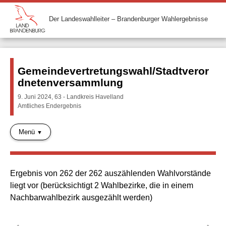
Der Landeswahlleiter – Brandenburger Wahlergebnisse
Gemeindevertretungswahl/Stadtveror
dnetenversammlung
9. Juni 2024, 63 - Landkreis Havelland
Amtliches Endergebnis
Menü
Ergebnis von 262 der 262 auszählenden Wahlvorstände
liegt vor (berücksichtigt 2 Wahlbezirke, die in einem
Nachbarwahlbezirk ausgezählt werden)