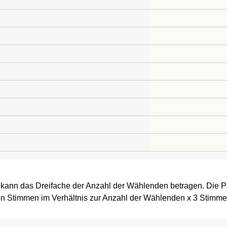
 kann das Dreifache der Anzahl der Wählenden betragen. Die P
n Stimmen im Verhältnis zur Anzahl der Wählenden x 3 Stimme