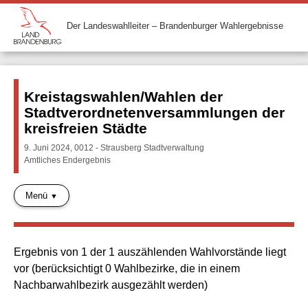
Der Landeswahlleiter – Brandenburger Wahlergebnisse
Kreistagswahlen/Wahlen der
Stadtverordnetenversammlungen der
kreisfreien Städte
9. Juni 2024, 0012 - Strausberg Stadtverwaltung
Amtliches Endergebnis
Menü
Ergebnis von 1 der 1 auszählenden Wahlvorstände liegt
vor (berücksichtigt 0 Wahlbezirke, die in einem
Nachbarwahlbezirk ausgezählt werden)