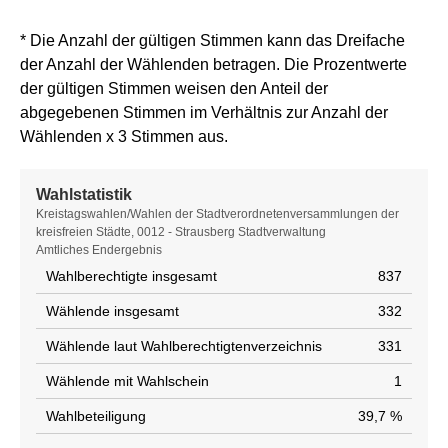
* Die Anzahl der gültigen Stimmen kann das Dreifache
der Anzahl der Wählenden betragen. Die Prozentwerte
der gültigen Stimmen weisen den Anteil der
abgegebenen Stimmen im Verhältnis zur Anzahl der
Wählenden x 3 Stimmen aus.
Wahlstatistik
Wahlstatistik
Kreistagswahlen/Wahlen der Stadtverordnetenversammlungen der
kreisfreien Städte, 0012 - Strausberg Stadtverwaltung
Amtliches Endergebnis
Wahlberechtigte insgesamt
837
Wählende insgesamt
332
Wählende laut Wahlberechtigtenverzeichnis
331
Wählende mit Wahlschein
1
Wahlbeteiligung
39,7 %