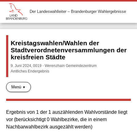
Der Landeswahlleiter – Brandenburger Wahlergebnisse
Kreistagswahlen/Wahlen der
Stadtverordnetenversammlungen der
kreisfreien Städte
9. Juni 2024, 0019 - Werenzhain Gemeindezentrum
Amtliches Endergebnis
Menü
Ergebnis von 1 der 1 auszählenden Wahlvorstände liegt
vor (berücksichtigt 0 Wahlbezirke, die in einem
Nachbarwahlbezirk ausgezählt werden)