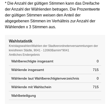
* Die Anzahl der gültigen Stimmen kann das Dreifache
der Anzahl der Wählenden betragen. Die Prozentwerte
der gültigen Stimmen weisen den Anteil der
abgegebenen Stimmen im Verhältnis zur Anzahl der
Wählenden x 3 Stimmen aus.
Wahlstatistik
Wahlstatistik
Kreistagswahlen/Wahlen der Stadtverordnetenversammlungen der
kreisfreien Städte, 9041 - 12060Barnim*9041
Amtliches Endergebnis
Wahlberechtigte insgesamt
0
Wählende insgesamt
715
Wählende laut Wahlberechtigtenverzeichnis
0
Wählende mit Wahlschein
715
Wahlbeteiligung