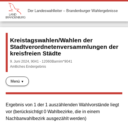
Der Landeswahlleiter – Brandenburger Wahlergebnisse
Kreistagswahlen/Wahlen der
Stadtverordnetenversammlungen der
kreisfreien Städte
9. Juni 2024, 9041 - 12060Barnim*9041
Amtliches Endergebnis
Menü
Ergebnis von 1 der 1 auszählenden Wahlvorstände liegt
vor (berücksichtigt 0 Wahlbezirke, die in einem
Nachbarwahlbezirk ausgezählt werden)