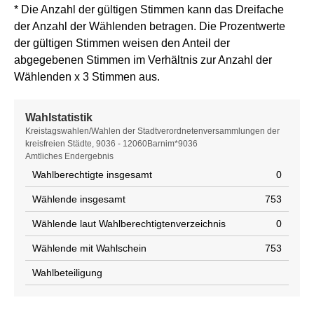
* Die Anzahl der gültigen Stimmen kann das Dreifache
der Anzahl der Wählenden betragen. Die Prozentwerte
der gültigen Stimmen weisen den Anteil der
abgegebenen Stimmen im Verhältnis zur Anzahl der
Wählenden x 3 Stimmen aus.
Wahlstatistik
Wahlstatistik
Kreistagswahlen/Wahlen der Stadtverordnetenversammlungen der
kreisfreien Städte, 9036 - 12060Barnim*9036
Amtliches Endergebnis
Wahlberechtigte insgesamt
0
Wählende insgesamt
753
Wählende laut Wahlberechtigtenverzeichnis
0
Wählende mit Wahlschein
753
Wahlbeteiligung