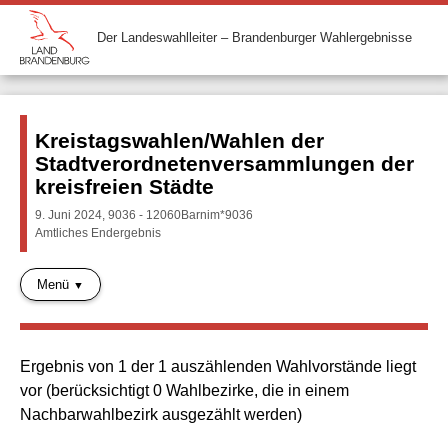
Der Landeswahlleiter – Brandenburger Wahlergebnisse
Kreistagswahlen/Wahlen der
Stadtverordnetenversammlungen der
kreisfreien Städte
9. Juni 2024, 9036 - 12060Barnim*9036
Amtliches Endergebnis
Menü
Ergebnis von 1 der 1 auszählenden Wahlvorstände liegt
vor (berücksichtigt 0 Wahlbezirke, die in einem
Nachbarwahlbezirk ausgezählt werden)