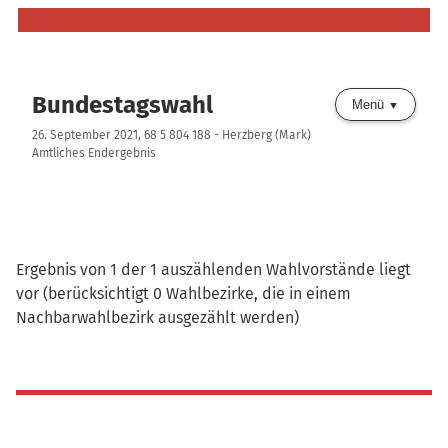
Bundestagswahl
Menü
26. September 2021, 68 5 804 188 - Herzberg (Mark)
Amtliches Endergebnis
Ergebnis von 1 der 1 auszählenden Wahlvorstände liegt
vor (berücksichtigt 0 Wahlbezirke, die in einem
Nachbarwahlbezirk ausgezählt werden)