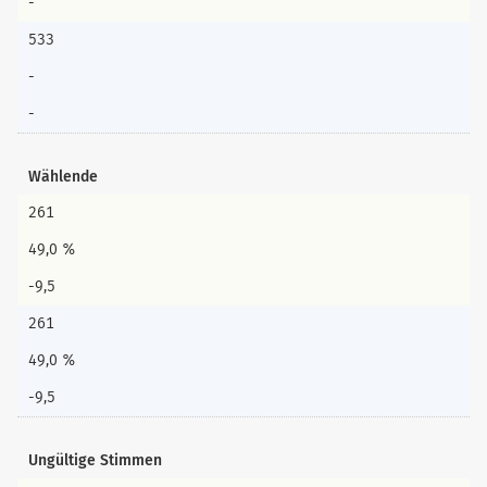
-
533
-
-
Wählende
261
49,0 %
-9,5
261
49,0 %
-9,5
Ungültige Stimmen