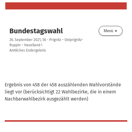
Bundestagswahl
Menü
26. September 2021, 56 - Prignitz – Ostprignitz-
Ruppin – Havelland I
Amtliches Endergebnis
Ergebnis von 458 der 458 auszählenden Wahlvorstände
liegt vor (berücksichtigt 22 Wahlbezirke, die in einem
Nachbarwahlbezirk ausgezählt werden)