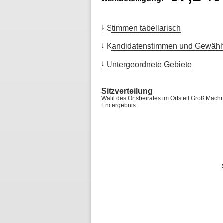
Stimmen tabellarisch
Kandidatenstimmen und Gewähl
Untergeordnete Gebiete
Sitzverteilung
Wahl des Ortsbeirates im Ortsteil Groß Ma
Endergebnis