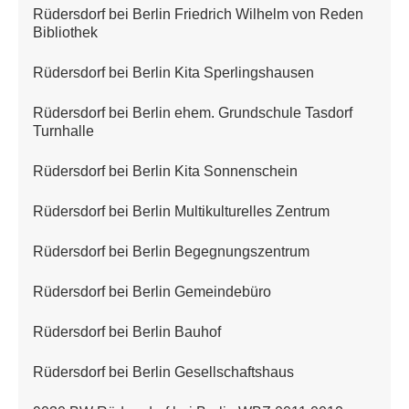
Rüdersdorf bei Berlin Friedrich Wilhelm von Reden
Bibliothek
Rüdersdorf bei Berlin Kita Sperlingshausen
Rüdersdorf bei Berlin ehem. Grundschule Tasdorf
Turnhalle
Rüdersdorf bei Berlin Kita Sonnenschein
Rüdersdorf bei Berlin Multikulturelles Zentrum
Rüdersdorf bei Berlin Begegnungszentrum
Rüdersdorf bei Berlin Gemeindebüro
Rüdersdorf bei Berlin Bauhof
Rüdersdorf bei Berlin Gesellschaftshaus