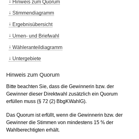
Hinweis zum Quorum
Stimmendiagramm
Ergebnisübersicht
Urnen- und Briefwahl
Wähleranteildiagramm
Untergebiete
Hinweis zum Quorum
Bitte beachten Sie, dass die Gewinnerin bzw. der
Gewinner dieser Direktwahl zusätzlich ein Quorum
erfüllen muss (§ 72 (2) BbgKWahlG).
Das Quorum ist erfüllt, wenn die Gewinnerin bzw. der
Gewinner die Stimmen von mindestens 15 % der
Wahlberechtigten erhält.