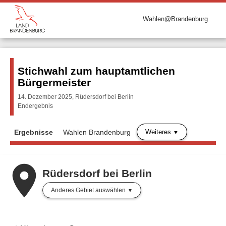
Wahlen@Brandenburg
Stichwahl zum hauptamtlichen
Bürgermeister
14. Dezember 2025, Rüdersdorf bei Berlin
Endergebnis
Weiteres
Ergebnisse
Wahlen Brandenburg
place
Rüdersdorf bei Berlin
Anderes Gebiet auswählen