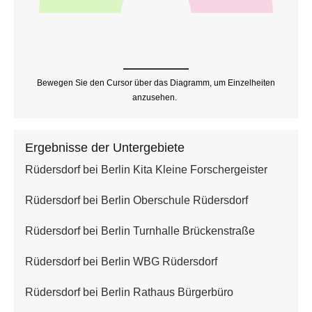
Bewegen Sie den Cursor über das Diagramm, um Einzelheiten
anzusehen.
Ergebnisse der Untergebiete
Rüdersdorf bei Berlin Kita Kleine Forschergeister
Rüdersdorf bei Berlin Oberschule Rüdersdorf
Rüdersdorf bei Berlin Turnhalle Brückenstraße
Rüdersdorf bei Berlin WBG Rüdersdorf
Rüdersdorf bei Berlin Rathaus Bürgerbüro