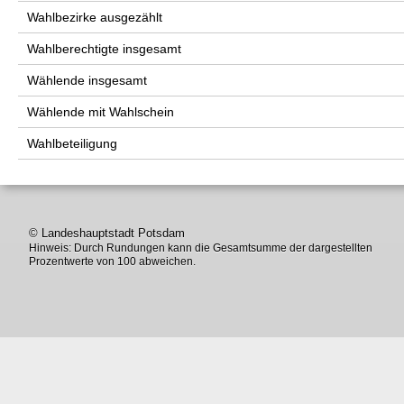
Wahlbezirke ausgezählt
Wahlberechtigte insgesamt
Wählende insgesamt
Wählende mit Wahlschein
Wahlbeteiligung
© Landeshauptstadt Potsdam
Hinweis: Durch Rundungen kann die Gesamtsumme der dargestellten
Prozentwerte von 100 abweichen.