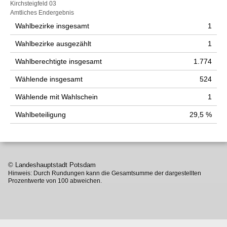
Kirchsteigfeld 03
Amtliches Endergebnis
Wahlbezirke insgesamt
1
Wahlbezirke ausgezählt
1
Wahlberechtigte insgesamt
1.774
Wählende insgesamt
524
Wählende mit Wahlschein
1
Wahlbeteiligung
29,5 %
© Landeshauptstadt Potsdam
Hinweis: Durch Rundungen kann die Gesamtsumme der dargestellten
Prozentwerte von 100 abweichen.