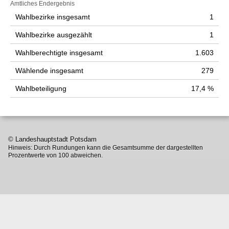
Amtliches Endergebnis
Wahlbezirke insgesamt
1
Wahlbezirke ausgezählt
1
Wahlberechtigte insgesamt
1.603
Wählende insgesamt
279
Wahlbeteiligung
17,4 %
© Landeshauptstadt Potsdam
Hinweis: Durch Rundungen kann die Gesamtsumme der dargestellten
Prozentwerte von 100 abweichen.