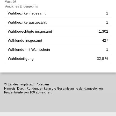
West 05
Amtliches Endergebnis
Wahlbezirke insgesamt
1
Wahlbezirke ausgezählt
1
Wahlberechtigte insgesamt
1.302
Wählende insgesamt
427
Wählende mit Wahlschein
1
Wahlbeteiligung
32,8 %
© Landeshauptstadt Potsdam
Hinweis: Durch Rundungen kann die Gesamtsumme der dargestellten
Prozentwerte von 100 abweichen.