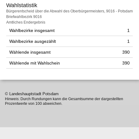
Wahlstatistik
Wahlstatistik
Bürgerentscheid über die Abwahl des Oberbürgermeisters, 9016 - Potsdam
Briefwahlbezirk 9016
Amtliches Endergebnis
Wahlbezirke insgesamt
1
Wahlbezirke ausgezählt
1
Wählende insgesamt
390
Wählende mit Wahlschein
390
© Landeshauptstadt Potsdam
Hinweis: Durch Rundungen kann die Gesamtsumme der dargestellten
Prozentwerte von 100 abweichen.