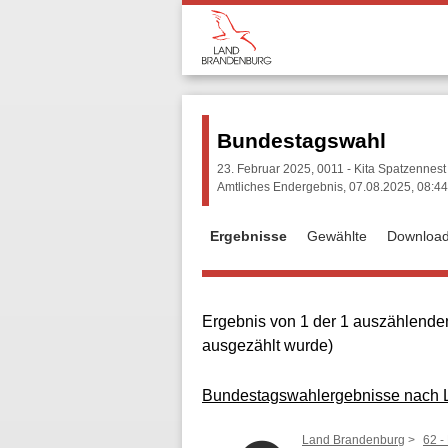
Bundestagswahl
23. Februar 2025, 0011 - Kita Spatzennest 
Amtliches Endergebnis, 07.08.2025, 08:44
Ergebnisse
Gewählte
Downloa
Ergebnis von 1 der 1 auszählenden
ausgezählt wurde)
Bundestagswahlergebnisse nach La
Land Brandenburg
62 -