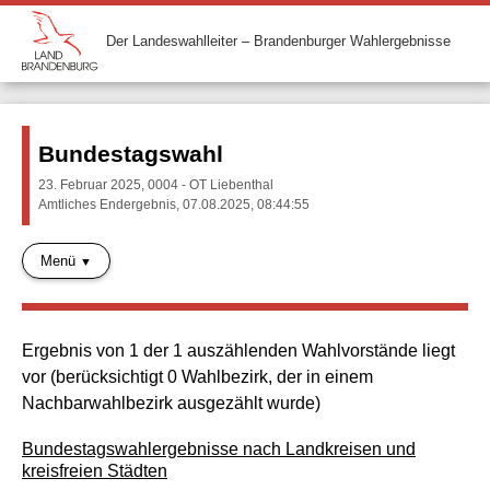
Der Landeswahlleiter – Brandenburger Wahlergebnisse
Bundestagswahl
23. Februar 2025, 0004 - OT Liebenthal
Amtliches Endergebnis, 07.08.2025, 08:44:55
Menü
Ergebnis von 1 der 1 auszählenden Wahlvorstände liegt
vor (berücksichtigt 0 Wahlbezirk, der in einem
Nachbarwahlbezirk ausgezählt wurde)
Bundestagswahlergebnisse nach Landkreisen und
kreisfreien Städten