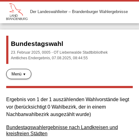
Der Landeswahlleiter – Brandenburger Wahlergebnisse
Bundestagswahl
23. Februar 2025, 0005 - OT Liebenwalde Stadtbibliothek
Amtliches Endergebnis, 07.08.2025, 08:44:55
Menü
Ergebnis von 1 der 1 auszählenden Wahlvorstände liegt
vor (berücksichtigt 0 Wahlbezirk, der in einem
Nachbarwahlbezirk ausgezählt wurde)
Bundestagswahlergebnisse nach Landkreisen und
kreisfreien Städten