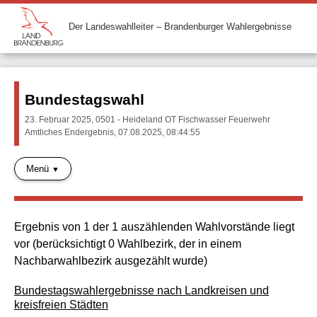
Der Landeswahlleiter – Brandenburger Wahlergebnisse
Bundestagswahl
23. Februar 2025, 0501 - Heideland OT Fischwasser Feuerwehr
Amtliches Endergebnis, 07.08.2025, 08:44:55
Menü
Ergebnis von 1 der 1 auszählenden Wahlvorstände liegt
vor (berücksichtigt 0 Wahlbezirk, der in einem
Nachbarwahlbezirk ausgezählt wurde)
Bundestagswahlergebnisse nach Landkreisen und
kreisfreien Städten