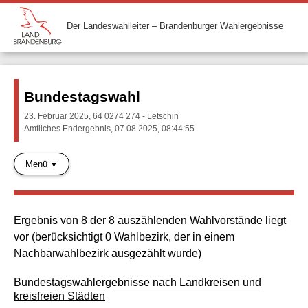
Der Landeswahlleiter – Brandenburger Wahlergebnisse
Bundestagswahl
23. Februar 2025, 64 0274 274 - Letschin
Amtliches Endergebnis, 07.08.2025, 08:44:55
Menü
Ergebnis von 8 der 8 auszählenden Wahlvorstände liegt
vor (berücksichtigt 0 Wahlbezirk, der in einem
Nachbarwahlbezirk ausgezählt wurde)
Bundestagswahlergebnisse nach Landkreisen und
kreisfreien Städten