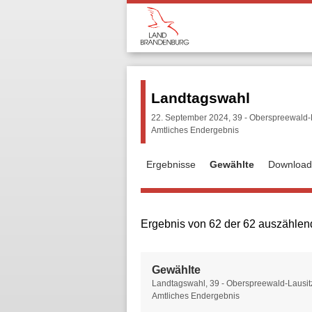
Landtagswahl
22. September 2024, 39 - Oberspreewald-La
Amtliches Endergebnis
Ergebnisse
Gewählte
Download
Ergebnis von 62 der 62 auszählen
Gewählte
Gewählte
Landtagswahl, 39 - Oberspreewald-Lausitz 
Amtliches Endergebnis