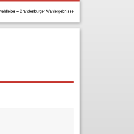
ahlleiter – Brandenburger Wahlergebnisse