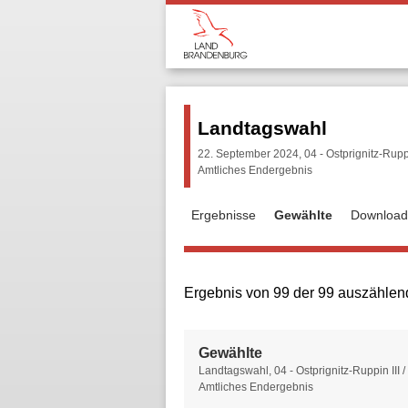
Landtagswahl
22. September 2024, 04 - Ostprignitz-Ruppin
Amtliches Endergebnis
Ergebnisse
Gewählte
Download
Ergebnis von 99 der 99 auszählen
Gewählte
Gewählte
Landtagswahl, 04 - Ostprignitz-Ruppin III /
Amtliches Endergebnis