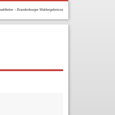
ahlleiter – Brandenburger Wahlergebnisse