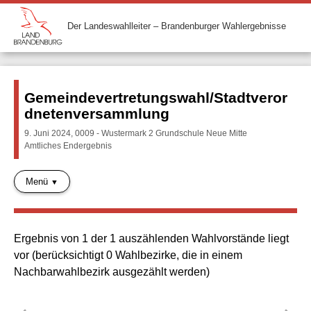
Der Landeswahlleiter – Brandenburger Wahlergebnisse
Gemeindevertretungswahl/Stadtveror
dnetenversammlung
9. Juni 2024, 0009 - Wustermark 2 Grundschule Neue Mitte
Amtliches Endergebnis
Menü
Ergebnis von 1 der 1 auszählenden Wahlvorstände liegt
vor (berücksichtigt 0 Wahlbezirke, die in einem
Nachbarwahlbezirk ausgezählt werden)