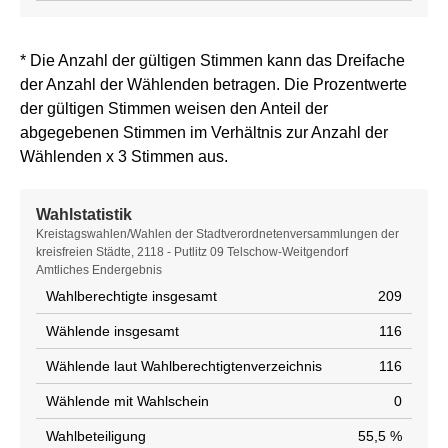
* Die Anzahl der gültigen Stimmen kann das Dreifache
der Anzahl der Wählenden betragen. Die Prozentwerte
der gültigen Stimmen weisen den Anteil der
abgegebenen Stimmen im Verhältnis zur Anzahl der
Wählenden x 3 Stimmen aus.
Wahlstatistik
Wahlstatistik
Kreistagswahlen/Wahlen der Stadtverordnetenversammlungen der
kreisfreien Städte, 2118 - Putlitz 09 Telschow-Weitgendorf
Amtliches Endergebnis
Wahlberechtigte insgesamt
209
Wählende insgesamt
116
Wählende laut Wahlberechtigtenverzeichnis
116
Wählende mit Wahlschein
0
Wahlbeteiligung
55,5 %