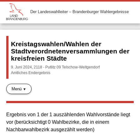
Der Landeswahlleiter – Brandenburger Wahlergebnisse
Kreistagswahlen/Wahlen der
Stadtverordnetenversammlungen der
kreisfreien Städte
9. Juni 2024, 2118 - Putlitz 09 Telschow-Weitgendorf
Amtliches Endergebnis
Menü
Ergebnis von 1 der 1 auszählenden Wahlvorstände liegt
vor (berücksichtigt 0 Wahlbezirke, die in einem
Nachbarwahlbezirk ausgezählt werden)