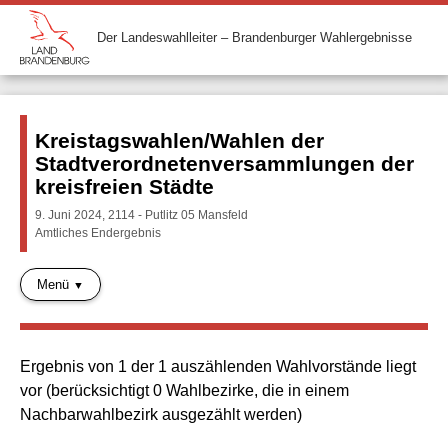
Der Landeswahlleiter – Brandenburger Wahlergebnisse
Kreistagswahlen/Wahlen der
Stadtverordnetenversammlungen der
kreisfreien Städte
9. Juni 2024, 2114 - Putlitz 05 Mansfeld
Amtliches Endergebnis
Menü
Ergebnis von 1 der 1 auszählenden Wahlvorstände liegt
vor (berücksichtigt 0 Wahlbezirke, die in einem
Nachbarwahlbezirk ausgezählt werden)