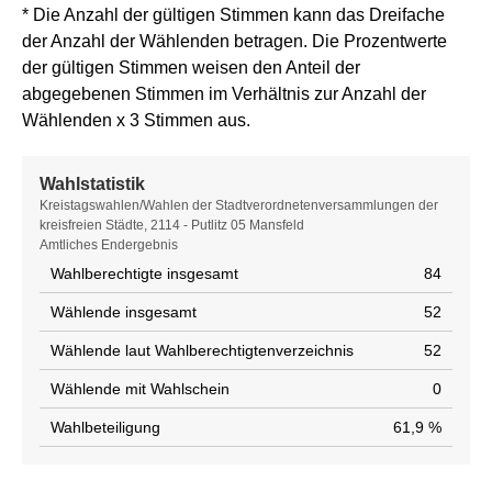
* Die Anzahl der gültigen Stimmen kann das Dreifache
der Anzahl der Wählenden betragen. Die Prozentwerte
der gültigen Stimmen weisen den Anteil der
abgegebenen Stimmen im Verhältnis zur Anzahl der
Wählenden x 3 Stimmen aus.
Wahlstatistik
Wahlstatistik
Kreistagswahlen/Wahlen der Stadtverordnetenversammlungen der
kreisfreien Städte, 2114 - Putlitz 05 Mansfeld
Amtliches Endergebnis
Wahlberechtigte insgesamt
84
Wählende insgesamt
52
Wählende laut Wahlberechtigtenverzeichnis
52
Wählende mit Wahlschein
0
Wahlbeteiligung
61,9 %