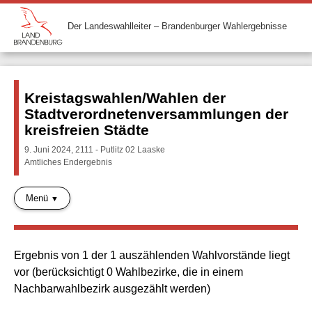
Der Landeswahlleiter – Brandenburger Wahlergebnisse
Kreistagswahlen/Wahlen der
Stadtverordnetenversammlungen der
kreisfreien Städte
9. Juni 2024, 2111 - Putlitz 02 Laaske
Amtliches Endergebnis
Menü
Ergebnis von 1 der 1 auszählenden Wahlvorstände liegt
vor (berücksichtigt 0 Wahlbezirke, die in einem
Nachbarwahlbezirk ausgezählt werden)