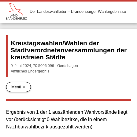
Der Landeswahlleiter – Brandenburger Wahlergebnisse
Kreistagswahlen/Wahlen der
Stadtverordnetenversammlungen der
kreisfreien Städte
9. Juni 2024, 70 5006 096 - Gerdshagen
Amtliches Endergebnis
Menü
Ergebnis von 1 der 1 auszählenden Wahlvorstände liegt
vor (berücksichtigt 0 Wahlbezirke, die in einem
Nachbarwahlbezirk ausgezählt werden)