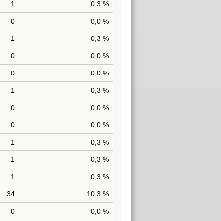
1
0,3 %
0
0,0 %
1
0,3 %
0
0,0 %
0
0,0 %
1
0,3 %
0
0,0 %
0
0,0 %
1
0,3 %
1
0,3 %
1
0,3 %
34
10,3 %
0
0,0 %