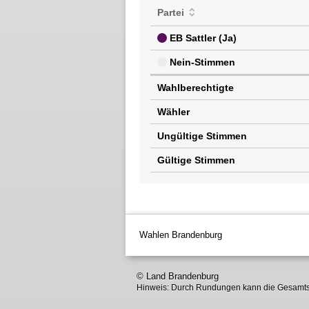
Partei
EB Sattler (Ja)
Nein-Stimmen
Wahlberechtigte
Wähler
Ungültige Stimmen
Gültige Stimmen
Wahlen Brandenburg
© Land Brandenburg
Hinweis: Durch Rundungen kann die Gesamts