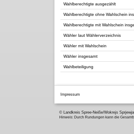
Wahlberechtigte ausgezählt
Wahlberechtigte ohne Wahlschein in
Wahlberechtigte mit Wahlschein ins
Wähler laut Wählerverzeichnis
Wähler mit Wahlschein
Wähler insgesamt
Wahlbeteiligung
Impressum
© Landkreis Spree-Neiße/Wokrejs Sprjewj
Hinweis: Durch Rundungen kann die Gesamts