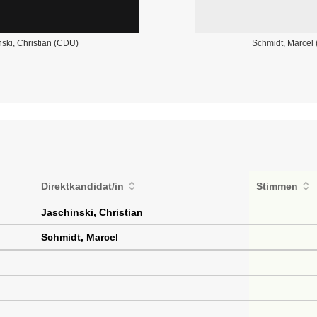
ski, Christian (CDU)
Schmidt, Marcel 
Direktkandidat/in
Stimmen
Jaschinski, Christian
Schmidt, Marcel