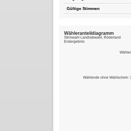
Gültige Stimmen
Wähleranteildiagramm
Stichwahl Landratswahl, Röderland
Endergebnis
Wählen
Wählende ohne Wahlschein: 