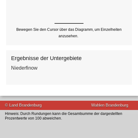
Bewegen Sie den Cursor über das Diagramm, um Einzelheiten
anzusehen.
Ergebnisse der Untergebiete
Niederfinow
© Land Brandenburg
Wahlen Brandenburg
Hinweis: Durch Rundungen kann die Gesamtsumme der dargestellten
Prozentwerte von 100 abweichen.