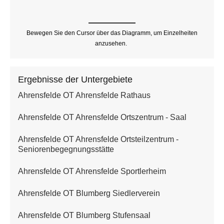
Bewegen Sie den Cursor über das Diagramm, um Einzelheiten
anzusehen.
Ergebnisse der Untergebiete
Ahrensfelde OT Ahrensfelde Rathaus
Ahrensfelde OT Ahrensfelde Ortszentrum - Saal
Ahrensfelde OT Ahrensfelde Ortsteilzentrum -
Seniorenbegegnungsstätte
Ahrensfelde OT Ahrensfelde Sportlerheim
Ahrensfelde OT Blumberg Siedlerverein
Ahrensfelde OT Blumberg Stufensaal