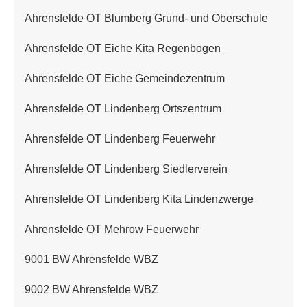
Ahrensfelde OT Blumberg Grund- und Oberschule
Ahrensfelde OT Eiche Kita Regenbogen
Ahrensfelde OT Eiche Gemeindezentrum
Ahrensfelde OT Lindenberg Ortszentrum
Ahrensfelde OT Lindenberg Feuerwehr
Ahrensfelde OT Lindenberg Siedlerverein
Ahrensfelde OT Lindenberg Kita Lindenzwerge
Ahrensfelde OT Mehrow Feuerwehr
9001 BW Ahrensfelde WBZ
9002 BW Ahrensfelde WBZ