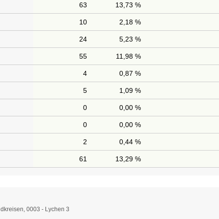
63
13,73 %
10
2,18 %
24
5,23 %
55
11,98 %
4
0,87 %
5
1,09 %
0
0,00 %
0
0,00 %
2
0,44 %
61
13,29 %
dkreisen, 0003 - Lychen 3