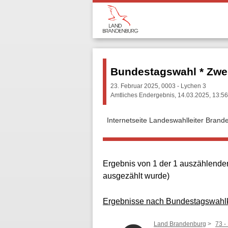
Bundestagswahl * Zwe
23. Februar 2025, 0003 - Lychen 3
Amtliches Endergebnis, 14.03.2025, 13:56
Internetseite Landeswahlleiter Brand
Ergebnis von 1 der 1 auszählenden
ausgezählt wurde)
Ergebnisse nach Bundestagswahl
Land Brandenburg
73 -