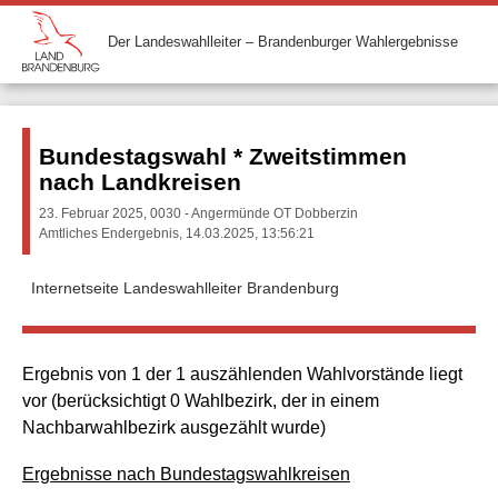
Der Landeswahlleiter – Brandenburger Wahlergebnisse
Bundestagswahl * Zweitstimmen
nach Landkreisen
23. Februar 2025, 0030 - Angermünde OT Dobberzin
Amtliches Endergebnis, 14.03.2025, 13:56:21
Internetseite Landeswahlleiter Brandenburg
Ergebnis von 1 der 1 auszählenden Wahlvorstände liegt
vor (berücksichtigt 0 Wahlbezirk, der in einem
Nachbarwahlbezirk ausgezählt wurde)
Ergebnisse nach Bundestagswahlkreisen