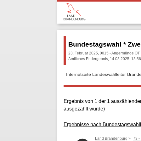
Bundestagswahl * Zwe
23. Februar 2025, 0015 - Angermünde OT 
Amtliches Endergebnis, 14.03.2025, 13:56
Internetseite Landeswahlleiter Brand
Ergebnis von 1 der 1 auszählenden
ausgezählt wurde)
Ergebnisse nach Bundestagswahl
Land Brandenburg
73 -