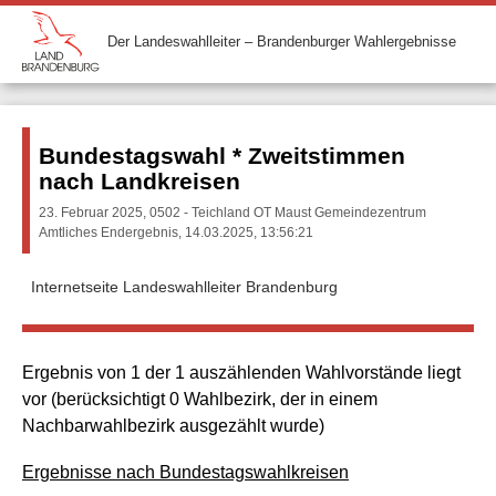
Der Landeswahlleiter – Brandenburger Wahlergebnisse
Bundestagswahl * Zweitstimmen
nach Landkreisen
23. Februar 2025, 0502 - Teichland OT Maust Gemeindezentrum
Amtliches Endergebnis, 14.03.2025, 13:56:21
Internetseite Landeswahlleiter Brandenburg
Ergebnis von 1 der 1 auszählenden Wahlvorstände liegt
vor (berücksichtigt 0 Wahlbezirk, der in einem
Nachbarwahlbezirk ausgezählt wurde)
Ergebnisse nach Bundestagswahlkreisen