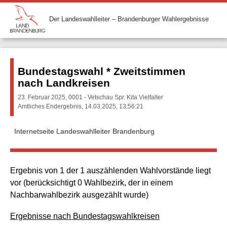
Der Landeswahlleiter – Brandenburger Wahlergebnisse
Bundestagswahl * Zweitstimmen
nach Landkreisen
23. Februar 2025, 0001 - Vetschau Spr. Kita Vielfalter
Amtliches Endergebnis, 14.03.2025, 13:56:21
Internetseite Landeswahlleiter Brandenburg
Ergebnis von 1 der 1 auszählenden Wahlvorstände liegt
vor (berücksichtigt 0 Wahlbezirk, der in einem
Nachbarwahlbezirk ausgezählt wurde)
Ergebnisse nach Bundestagswahlkreisen